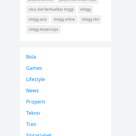
situs slot berkualitas tinggi
slotgg
slotgg asia
slotgg online
slotgg slot
slotgg terpercaya
Bola
Games
Lifestyle
News
Properti
Tekno
Tren
Slotasiabet