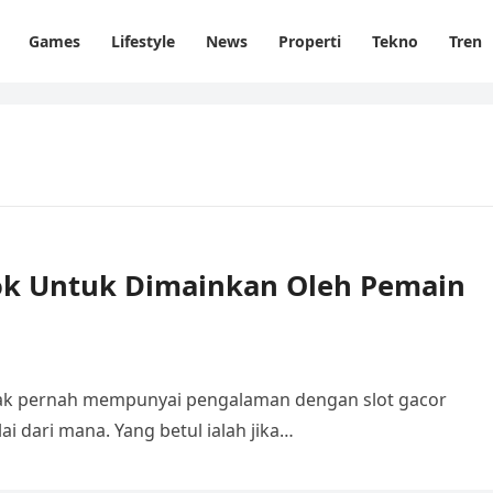
Games
Lifestyle
News
Properti
Tekno
Tren
cok Untuk Dimainkan Oleh Pemain
tidak pernah mempunyai pengalaman dengan slot gacor
 dari mana. Yang betul ialah jika…