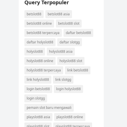
Query Terpopuler
betslot88
betslot88 asia
betslot88 online
betslot88 slot
betslot88 terpercaya
daftar betslot88
daftar holyslot88
daftar slotgg
holyslot88
holyslot88 asia
holyslot88 online
holyslot88 slot
holyslot88 terpercaya
link betslot88
link holyslot88
link slotgg
login betslot88
login holyslot88
login slotgg
pemain slot baru mengawali
playslot88 asia
playslot88 online
playslot88 slot
playslot88 terpercaya