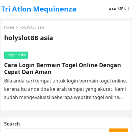
Tri Atlon Mequinenza
MENU
Home
holyslot88 asia
holyslot88 asia
Togel Online
Cara Login Bermain Togel Online Dengan
Cepat Dan Aman
Bila anda cari tempat untuk login bermain togel online,
karena itu anda tiba ke arah tempat yang akurat. Kami
sudah mengevaluasi beberapa website togel online
terpenting, hingga…
Search