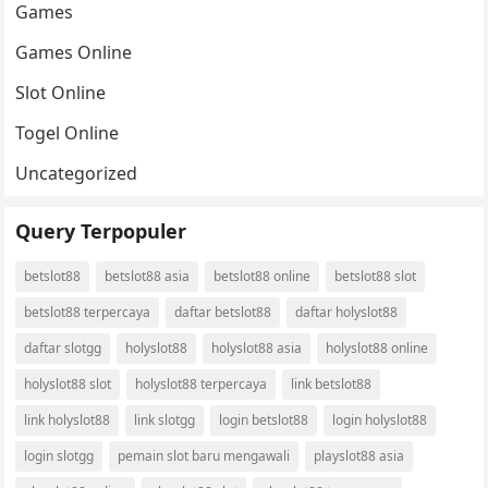
Games
Games Online
Slot Online
Togel Online
Uncategorized
Query Terpopuler
betslot88
betslot88 asia
betslot88 online
betslot88 slot
betslot88 terpercaya
daftar betslot88
daftar holyslot88
daftar slotgg
holyslot88
holyslot88 asia
holyslot88 online
holyslot88 slot
holyslot88 terpercaya
link betslot88
link holyslot88
link slotgg
login betslot88
login holyslot88
login slotgg
pemain slot baru mengawali
playslot88 asia