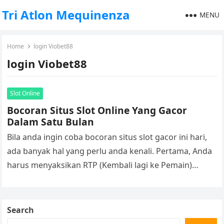
Tri Atlon Mequinenza
MENU
Home
login Viobet88
login Viobet88
Slot Online
Bocoran Situs Slot Online Yang Gacor
Dalam Satu Bulan
Bila anda ingin coba bocoran situs slot gacor ini hari,
ada banyak hal yang perlu anda kenali. Pertama, Anda
harus menyaksikan RTP (Kembali lagi ke Pemain)
games….
Search