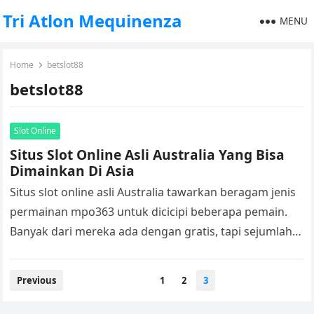
Tri Atlon Mequinenza
MENU
Home
betslot88
betslot88
Slot Online
Situs Slot Online Asli Australia Yang Bisa
Dimainkan Di Asia
Situs slot online asli Australia tawarkan beragam jenis
permainan mpo363 untuk dicicipi beberapa pemain.
Banyak dari mereka ada dengan gratis, tapi sejumlah
membutuhkan deposit saat sebelum Anda…
Posts
Previous
1
2
3
pagination