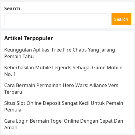
Search
Search
Artikel Terpopuler
Keunggulan Aplikasi Free Fire Chaos Yang Jarang
Pemain Tahu
Keberhasilan Mobile Legends Sebagai Game Mobile
No. 1
Cara Bermain Permainan Hero Wars: Alliance Versi
Terbaru
Situs Slot Online Deposit Sangat Kecil Untuk Pemain
Pemula
Cara Login Bermain Togel Online Dengan Cepat Dan
Aman